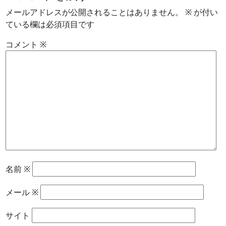
メールアドレスが公開されることはありません。
※
が付い
ている欄は必須項目です
コメント
※
名前
※
メール
※
サイト