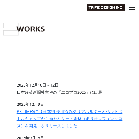
Skip
to
the
content
2025年12月10日～12日
日本経済新聞社主催の「エコプロ2025」に出展
2025年12月9日
PR TIMESに【日本初 使用済みクリアホルダーとペットボ
トルキャップから新たなシート素材（ポリオレフィンクロ
ス）を開発】をリリースしました
2025年9月18日