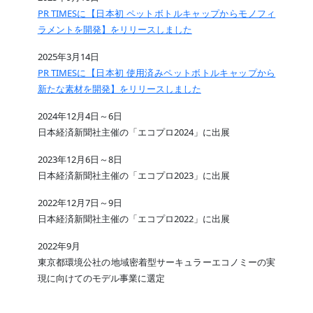
PR TIMESに【日本初 ペットボトルキャップからモノフィ
ラメントを開発】をリリースしました
2025年3月14日
PR TIMESに【日本初 使用済みペットボトルキャップから
新たな素材を開発】をリリースしました
2024年12月4日～6日
日本経済新聞社主催の「エコプロ2024」に出展
2023年12月6日～8日
日本経済新聞社主催の「エコプロ2023」に出展
2022年12月7日～9日
日本経済新聞社主催の「エコプロ2022」に出展
2022年9月
東京都環境公社の地域密着型サーキュラーエコノミーの実
現に向けてのモデル事業に選定